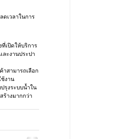
ละลดเวลาในการ
งที่เปิดให้บริการ
น้ำและงานประปา
กค้าสามารถเลือก
ใช้งาน
บปรุงระบบน้ำใน
อสร้างมากกว่า 