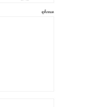
ดูทั้งหมด