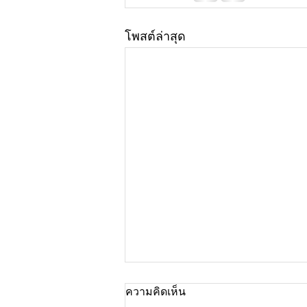
โพสต์ล่าสุด
ความคิดเห็น