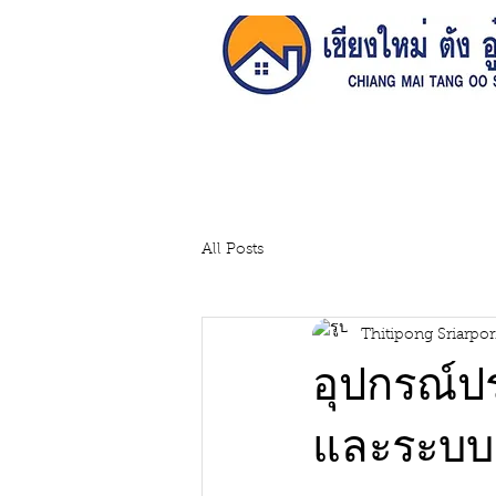
หน้าหลัก
All Posts
Thitipong Sriarpo
อุปกรณ์ป
และระบบน