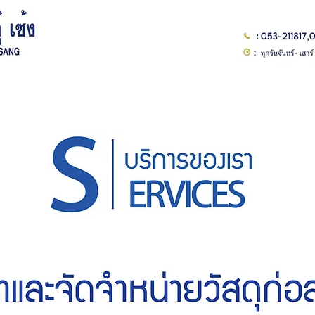
ติดต่อเรา
สินค้าทั้งหมด