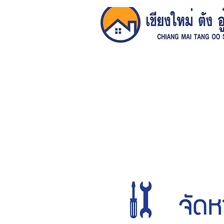
หน้าหลัก