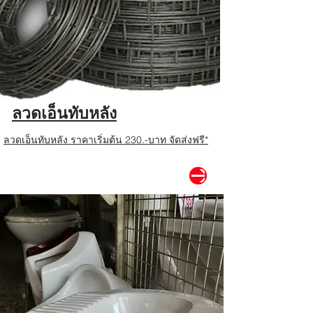
ลวดเอ็นทับหลัง
ลวดเอ็นทับหลัง ราคาเริ่มต้น 230.-บาท จัดส่งฟรี*