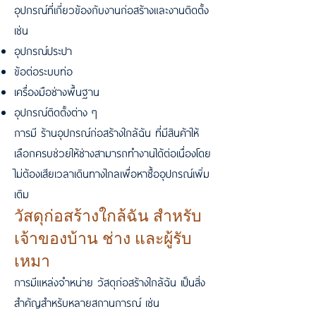
อุปกรณ์ที่เกี่ยวข้องกับงานก่อสร้างและงานติดตั้ง
เช่น
อุปกรณ์ประปา
ข้อต่อระบบท่อ
เครื่องมือช่างพื้นฐาน
อุปกรณ์ติดตั้งต่าง ๆ
การมี ร้านอุปกรณ์ก่อสร้างใกล้ฉัน ที่มีสินค้าให้
เลือกครบช่วยให้ช่างสามารถทำงานได้ต่อเนื่องโดย
ไม่ต้องเสียเวลาเดินทางไกลเพื่อหาซื้ออุปกรณ์เพิ่ม
เติม
วัสดุก่อสร้างใกล้ฉัน สำหรับ
เจ้าของบ้าน ช่าง และผู้รับ
เหมา
การมีแหล่งจำหน่าย วัสดุก่อสร้างใกล้ฉัน เป็นสิ่ง
สำคัญสำหรับหลายสถานการณ์ เช่น