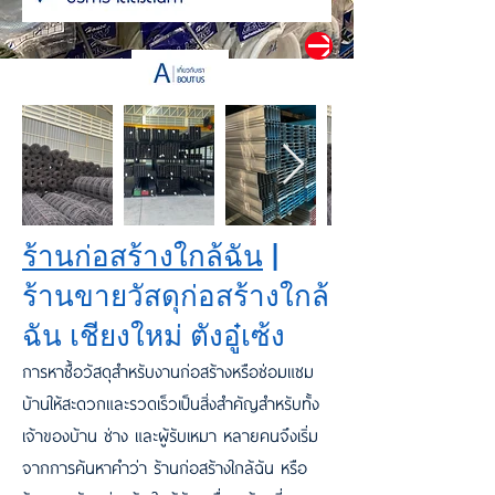
ร้านก่อสร้างใกล้ฉัน
|
ร้านขายวัสดุก่อสร้างใกล้
ฉัน เชียงใหม่ ตังอู๋เซ้ง
การหาซื้อวัสดุสำหรับงานก่อสร้างหรือซ่อมแซม
บ้านให้สะดวกและรวดเร็วเป็นสิ่งสำคัญสำหรับทั้ง
เจ้าของบ้าน ช่าง และผู้รับเหมา หลายคนจึงเริ่ม
จากการค้นหาคำว่า ร้านก่อสร้างใกล้ฉัน หรือ