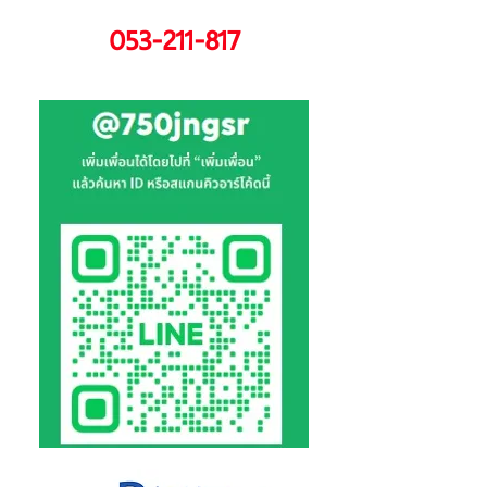
053-211-817