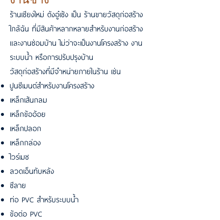
ร้านเชียงใหม่ ตังอู๋เซ้ง เป็น ร้านขายวัสดุก่อสร้าง
ใกล้ฉัน ที่มีสินค้าหลากหลายสำหรับงานก่อสร้าง
และงานซ่อมบ้าน ไม่ว่าจะเป็นงานโครงสร้าง งาน
ระบบน้ำ หรือการปรับปรุงบ้าน
วัสดุก่อสร้างที่มีจำหน่ายภายในร้าน เช่น
ปูนซีเมนต์สำหรับงานโครงสร้าง
เหล็กเส้นกลม
เหล็กข้ออ้อย
เหล็กปลอก
เหล็กกล่อง
ไวร์เมช
ลวดเอ็นทับหลัง
ซีลาย
ท่อ PVC สำหรับระบบน้ำ
ข้อต่อ PVC