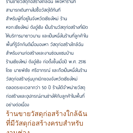
ร้านขายวัสดุก่อสร้างใกล้ฉัน เพื่อหาร้านที่
สามารถเดินทางไปซื้อวัสดุได้ทันที
สำหรับผู้ที่อยู่ในจังหวัดเชียงใหม่ ร้าน
หจก.เชียงใหม่ ตังอู๋เซ้ง เป็นร้านวัสดุก่อสร้างที่เปิด
ให้บริการมายาวนาน และเป็นหนึ่งในร้านที่ลูกค้าใน
พื้นที่รู้จักกันดีเมื่อมองหา วัสดุก่อสร้างใกล้ฉัน
สำหรับงานก่อสร้างและงานซ่อมแซมบ้าน
ร้านเชียงใหม่ ตังอู๋เซ้ง ก่อตั้งขึ้นเมื่อปี พ.ศ. 2516
โดย นายพิชัย ศรีอาภรณ์ และถือเป็นหนึ่งในร้าน
วัสดุก่อสร้างรุ่นบุกเบิกของจังหวัดเชียงใหม่
ตลอดระยะเวลากว่า 50 ปี ร้านได้จำหน่ายวัสดุ
ก่อสร้างและอุปกรณ์งานช่างให้กับลูกค้าในพื้นที่
อย่างต่อเนื่อง
ร้านขายวัสดุก่อสร้างใกล้ฉัน
ที่มีวัสดุก่อสร้างครบสำหรับ
งานช่าง