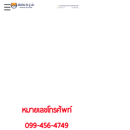
หมายเลขโทรศัพท์
099-456-4749