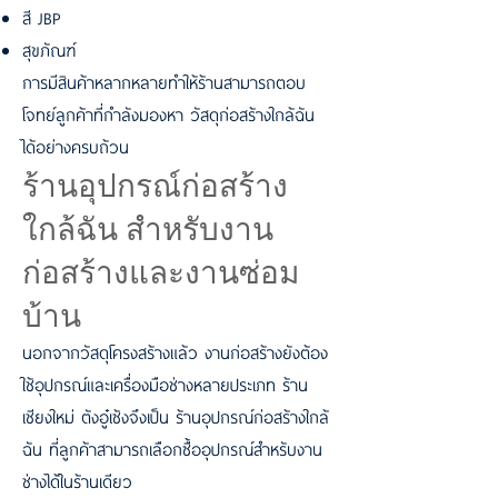
สี JBP
สุขภัณฑ์
การมีสินค้าหลากหลายทำให้ร้านสามารถตอบ
โจทย์ลูกค้าที่กำลังมองหา วัสดุก่อสร้างใกล้ฉัน
ได้อย่างครบถ้วน
ร้านอุปกรณ์ก่อสร้าง
ใกล้ฉัน สำหรับงาน
ก่อสร้างและงานซ่อม
บ้าน
นอกจากวัสดุโครงสร้างแล้ว งานก่อสร้างยังต้อง
ใช้อุปกรณ์และเครื่องมือช่างหลายประเภท ร้าน
เชียงใหม่ ตังอู๋เซ้งจึงเป็น ร้านอุปกรณ์ก่อสร้างใกล้
ฉัน ที่ลูกค้าสามารถเลือกซื้ออุปกรณ์สำหรับงาน
ช่างได้ในร้านเดียว